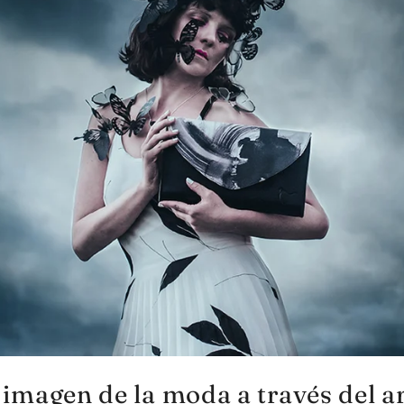
 imagen de la moda a través del ar