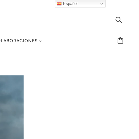
Español
OLABORACIONES