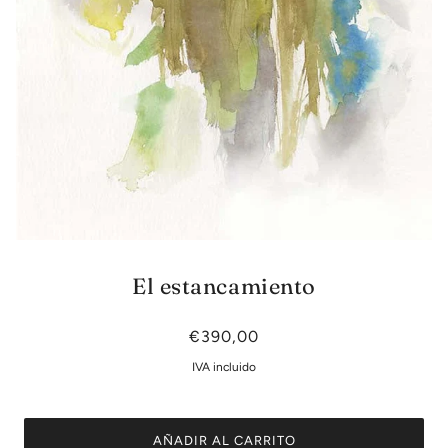
El estancamiento
€390,00
IVA incluido
AÑADIR AL CARRITO