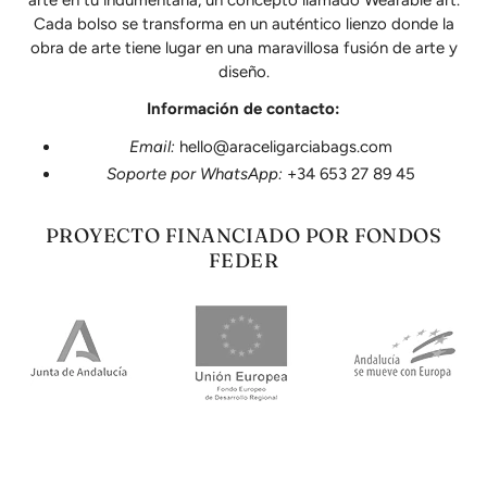
Cada bolso se transforma en un auténtico lienzo donde la
obra de arte tiene lugar en una maravillosa fusión de arte y
diseño.
Información de contacto:
Email:
hello@araceligarciabags.com
Soporte por WhatsApp:
+34 653 27 89 45
PROYECTO FINANCIADO POR FONDOS
FEDER