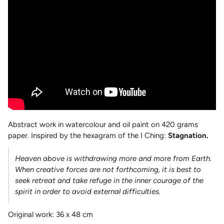
Abstract work in watercolour and oil paint on 420 grams
paper. Inspired by the hexagram of the I Ching:
Stagnation.
Heaven above is withdrawing more and more from Earth.
When creative forces are not forthcoming, it is best to
seek retreat and take refuge in the inner courage of the
spirit in order to avoid external difficulties.
Original work: 36 x 48 cm