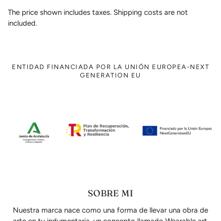
The price shown includes taxes. Shipping costs are not
included.
ENTIDAD FINANCIADA POR LA UNIÓN EUROPEA-NEXT
GENERATION EU
SOBRE MI
Nuestra marca nace como una forma de llevar una obra de
arte en tu indumentaria, un concepto llamado Wearable art.