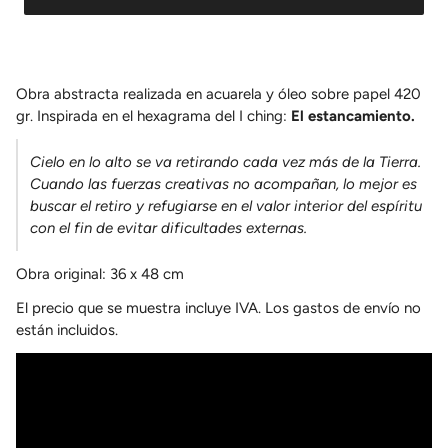
Obra abstracta realizada en acuarela y óleo sobre papel 420
gr. Inspirada en el hexagrama del I ching:
El estancamiento.
Cielo en lo alto se va retirando cada vez más de la Tierra.
Cuando las fuerzas creativas no acompañan, lo mejor es
buscar el retiro y refugiarse en el valor interior del espíritu
con el fin de evitar dificultades externas.
Obra original: 36 x 48 cm
El precio que se muestra incluye IVA. Los gastos de envío no
están incluidos.