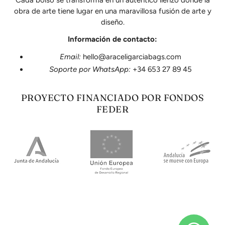
obra de arte tiene lugar en una maravillosa fusión de arte y
diseño.
Información de contacto:
Email:
hello@araceligarciabags.com
Soporte por WhatsApp:
+34 653 27 89 45
PROYECTO FINANCIADO POR FONDOS
FEDER