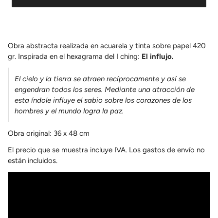
Obra abstracta realizada en acuarela y tinta sobre papel 420
gr. Inspirada en el hexagrama del I ching:
El influjo.
El cielo y la tierra se atraen recíprocamente y así se
engendran todos los seres. Mediante una atracción de
esta índole influye el sabio sobre los corazones de los
hombres y el mundo logra la paz.
Obra original: 36 x 48 cm
El precio que se muestra incluye IVA. Los gastos de envío no
están incluidos.