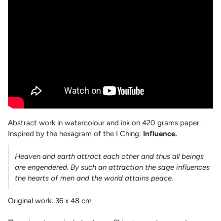
Abstract work in watercolour and ink on 420 grams paper.
Inspired by the hexagram of the I Ching:
Influence.
Heaven and earth attract each other and thus all beings
are engendered. By such an attraction the sage influences
the hearts of men and the world attains peace.
Original work: 36 x 48 cm