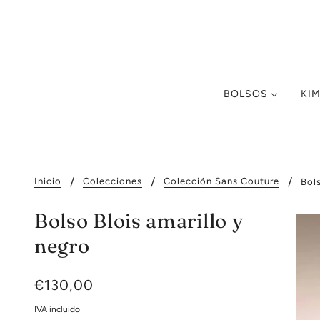
BOLSOS
KI
Inicio
Colecciones
Colección Sans Couture
Bol
Bolso Blois amarillo y
negro
€130,00
IVA incluido