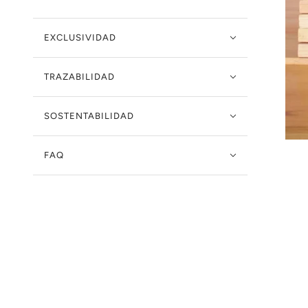
EXCLUSIVIDAD
TRAZABILIDAD
SOSTENTABILIDAD
FAQ