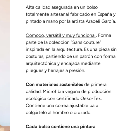
Alta calidad asegurada en un bolso
totalmente artesanal fabricado en España y
pintado a mano por la artista Araceli García.
Cómodo, versátil y muy funcional
.
Forma
parte de la colección "Sans couture"
inspirada en la arquitectura. Es una pieza sin
costuras, partiendo de un patrón con forma
arquitectónica y encajada mediante
pliegues y herrajes a presión.
Con materiales sostenibles
de primera
calidad. Microfibra vegana de producción
ecológica con certificado Oeko-Tex.
Contiene una correa ajustable para
colgártelo al hombro o cruzado.
Cada bolso contiene una pintura