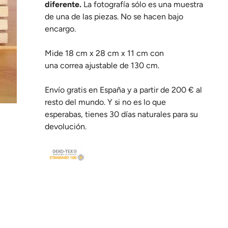
diferente.
La fotografía sólo es una muestra
de una de las piezas.
No se hacen bajo
encargo.
Mide 18 cm x 28 cm x 11 cm con
una correa ajustable de 130 cm.
Envío gratis en España y a partir de 200 € al
resto del mundo. Y si no es lo que
esperabas, tienes 30 días naturales para su
devolución.