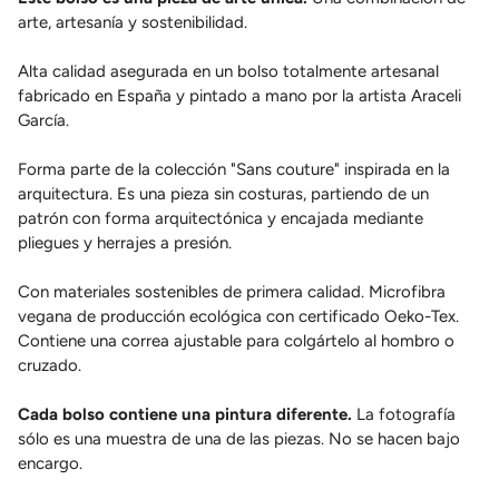
arte, artesanía y sostenibilidad.
Alta calidad asegurada en un bolso totalmente artesanal
fabricado en España y pintado a mano por la artista Araceli
García.
Forma parte de la colección "Sans couture" inspirada en la
arquitectura. Es una pieza sin costuras, partiendo de un
patrón con forma arquitectónica y encajada mediante
pliegues y herrajes a presión.
Con materiales sostenibles de primera calidad. Microfibra
vegana de producción ecológica con certificado Oeko-Tex.
Contiene una correa ajustable para colgártelo al hombro o
cruzado.
Cada bolso contiene una pintura diferente.
La fotografía
sólo es una muestra de una de las piezas.
No se hacen bajo
encargo.