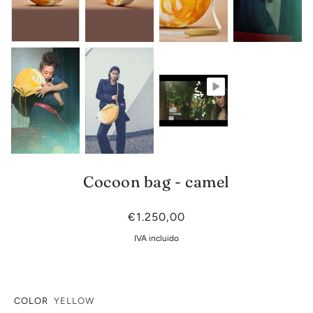
Cocoon bag - camel
€1.250,00
IVA incluido
COLOR
YELLOW