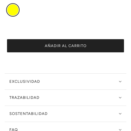
AÑADIR AL CARRITO
EXCLUSIVIDAD
TRAZABILIDAD
SOSTENTABILIDAD
FAQ