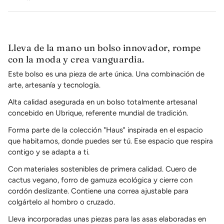
Lleva de la mano un bolso innovador, rompe
con la moda y crea vanguardia.
Este bolso es una pieza de arte única. Una combinación de
arte, artesanía y tecnología.
Alta calidad asegurada en un bolso totalmente artesanal
concebido en Ubrique, referente mundial de tradición.
Forma parte de la colección "Haus" inspirada en el espacio
que habitamos, donde puedes ser tú. Ese espacio que respira
contigo y se adapta a ti.
Con materiales sostenibles de primera calidad. Cuero de
cactus vegano, forro de gamuza ecológica y cierre con
cordón deslizante. Contiene una correa ajustable para
colgártelo al hombro o cruzado.
Lleva incorporadas unas piezas para las asas elaboradas en